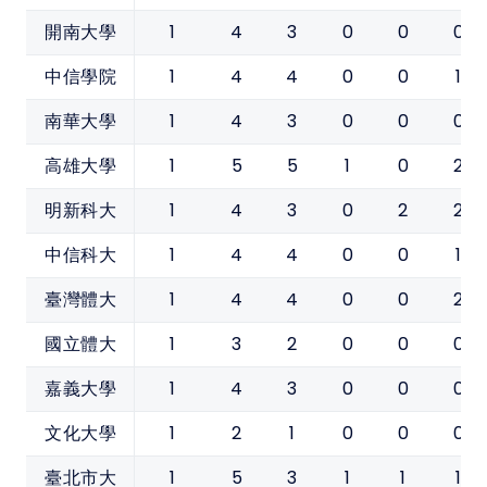
1
4
3
0
0
0
開南大學
1
4
4
0
0
1
中信學院
1
4
3
0
0
0
南華大學
1
5
5
1
0
2
高雄大學
1
4
3
0
2
2
明新科大
1
4
4
0
0
1
中信科大
1
4
4
0
0
2
臺灣體大
1
3
2
0
0
0
國立體大
1
4
3
0
0
0
嘉義大學
1
2
1
0
0
0
文化大學
1
5
3
1
1
1
臺北市大