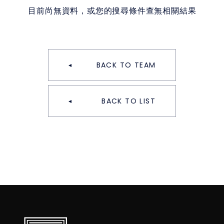
目前尚無資料，或您的搜尋條件查無相關結果
BACK TO TEAM
BACK TO LIST