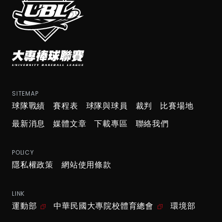
SITEMAP
球隊戰績
賽程表
球隊與球員
裁判
比賽場地
最新消息
媒體文章
下載專區
聯絡我們
POLICY
隱私權政策
網站使用條款
LINK
運動部
中華民國大專院校體育總會
環境部