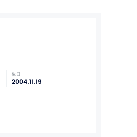
生日
2004.11.19