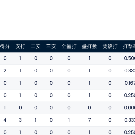
得分
安打
二安
三安
全壘打
壘打數
雙殺打
打擊
0
1
0
0
0
1
0
0.50
2
1
0
0
0
1
0
0.33
0
1
0
0
0
1
0
0.16
0
1
0
0
0
1
0
0.25
1
0
0
0
0
0
0
0.00
4
3
1
0
1
7
0
0.33
0
1
0
0
0
1
0
0.25