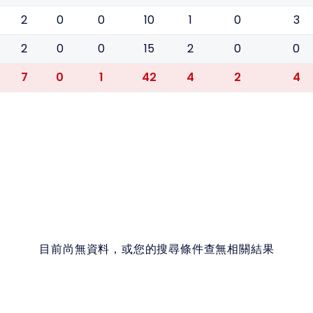
2
0
0
10
1
0
3
2
0
0
15
2
0
0
7
0
1
42
4
2
4
目前尚無資料，或您的搜尋條件查無相關結果