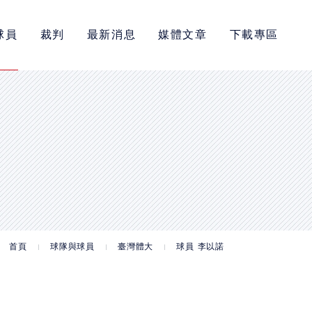
球員
裁判
最新消息
媒體文章
下載專區
首頁
球隊與球員
臺灣體大
球員 李以諾