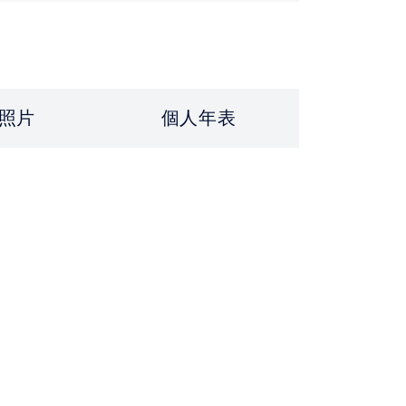
照片
個人年表