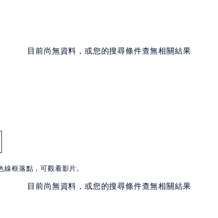
目前尚無資料，或您的搜尋條件查無相關結果
白色線框落點，可觀看影片。
目前尚無資料，或您的搜尋條件查無相關結果