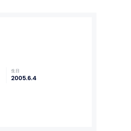
生日
2005.6.4