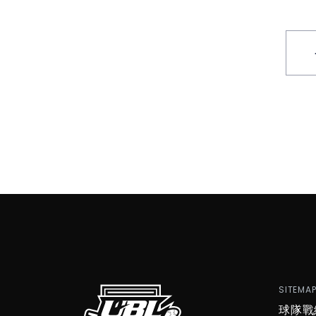
SITEMA
球隊戰