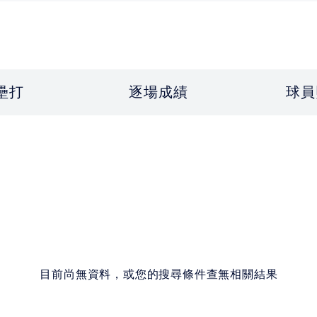
壘打
逐場成績
球員
目前尚無資料，或您的搜尋條件查無相關結果