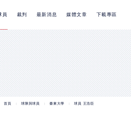
球員
裁判
最新消息
媒體文章
下載專區
首頁
球隊與球員
臺東大學
球員 王浩臣