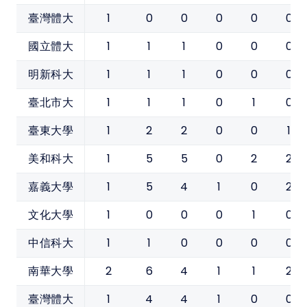
1
0
0
0
0
0
臺灣體大
1
1
1
0
0
0
國立體大
1
1
1
0
0
0
明新科大
1
1
1
0
1
0
臺北市大
1
2
2
0
0
1
臺東大學
1
5
5
0
2
2
美和科大
1
5
4
1
0
2
嘉義大學
1
0
0
0
1
0
文化大學
1
1
0
0
0
0
中信科大
2
6
4
1
1
2
南華大學
1
4
4
1
0
0
臺灣體大