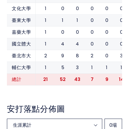
1
0
0
0
0
0
文化大學
1
1
1
0
0
0
臺東大學
1
0
0
0
0
0
嘉藥大學
1
4
4
0
0
0
國立體大
2
9
8
2
0
3
臺北市大
1
5
3
1
1
1
輔仁大學
21
52
43
7
9
14
總計
安打落點分佈圖
0
場