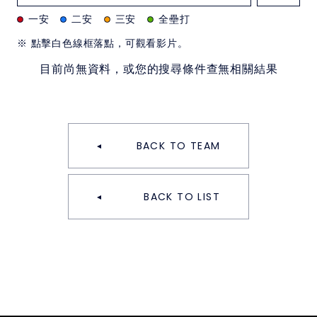
一安
二安
三安
全壘打
※ 點擊白色線框落點，可觀看影片。
目前尚無資料，或您的搜尋條件查無相關結果
BACK TO TEAM
BACK TO LIST