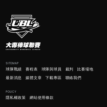
SITEMAP
球隊戰績
賽程表
球隊與球員
裁判
比賽場地
最新消息
媒體文章
下載專區
聯絡我們
POLICY
隱私權政策
網站使用條款