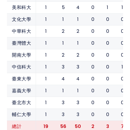
1
5
4
0
1
1
美和科大
1
1
1
0
0
0
文化大學
1
2
2
0
0
0
中華科大
1
1
1
0
0
0
臺灣體大
1
2
2
0
0
0
開南大學
1
3
3
0
0
1
中信科大
1
4
4
0
0
0
臺東大學
1
1
1
0
0
0
嘉義大學
1
3
3
0
0
0
臺北市大
1
3
3
0
0
0
輔仁大學
19
56
50
2
3
7
總計