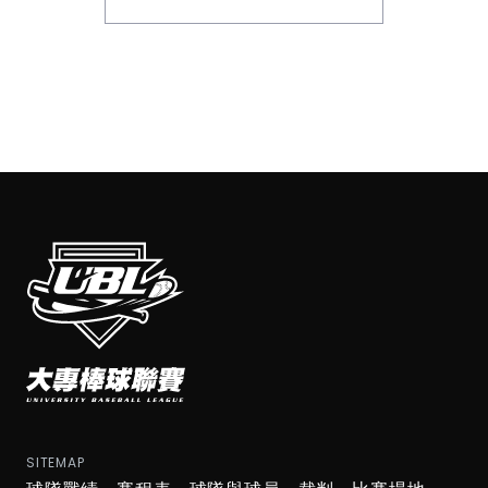
SITEMAP