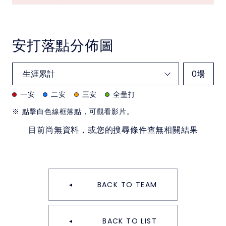
安打落點分佈圖
0
場
一安
二安
三安
全壘打
※ 點擊白色線框落點，可觀看影片。
目前尚無資料，或您的搜尋條件查無相關結果
BACK TO TEAM
BACK TO LIST