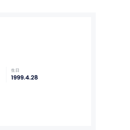
生日
1999.4.28