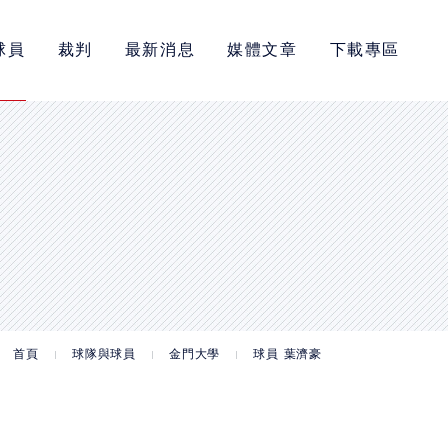
球員
裁判
最新消息
媒體文章
下載專區
首頁
球隊與球員
金門大學
球員 葉濟豪