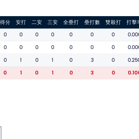
得分
安打
二安
三安
全壘打
壘打數
雙殺打
打擊
0
0
0
0
0
0
0
0.00
0
0
0
0
0
0
0
0.00
0
1
0
1
0
3
0
0.25
0
1
0
1
0
3
0
0.10