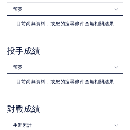
中華民國大專院校體育總會
目前尚無資料，或您的搜尋條件查無相關結果
投手成績
目前尚無資料，或您的搜尋條件查無相關結果
對戰成績