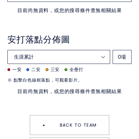
目前尚無資料，或您的搜尋條件查無相關結果
安打落點分佈圖
0
場
一安
二安
三安
全壘打
※ 點擊白色線框落點，可觀看影片。
目前尚無資料，或您的搜尋條件查無相關結果
BACK TO TEAM