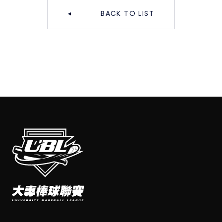
BACK TO LIST