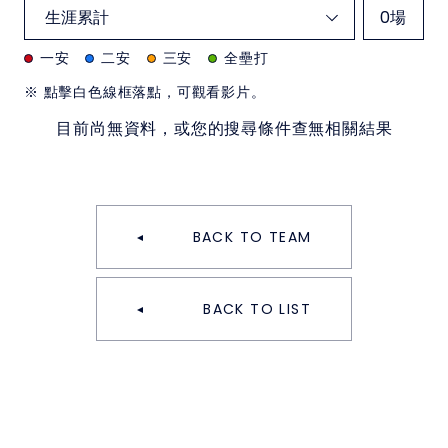
0
場
一安
二安
三安
全壘打
※ 點擊白色線框落點，可觀看影片。
目前尚無資料，或您的搜尋條件查無相關結果
BACK TO TEAM
BACK TO LIST