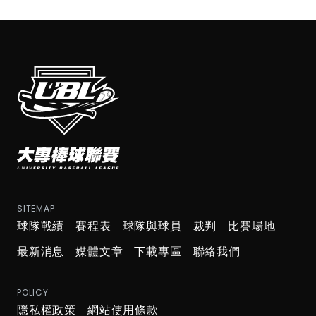
SITEMAP
球隊戰績
賽程表
球隊與球員
裁判
比賽場地
最新消息
媒體文章
下載專區
聯絡我們
POLICY
隱私權政策
網站使用條款