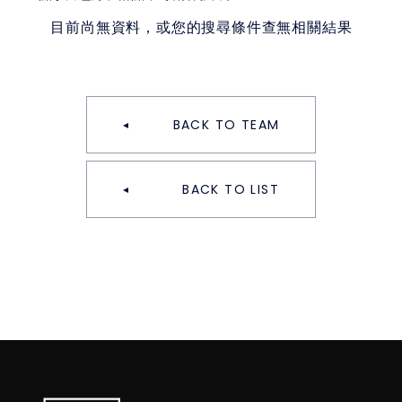
目前尚無資料，或您的搜尋條件查無相關結果
BACK TO TEAM
BACK TO LIST