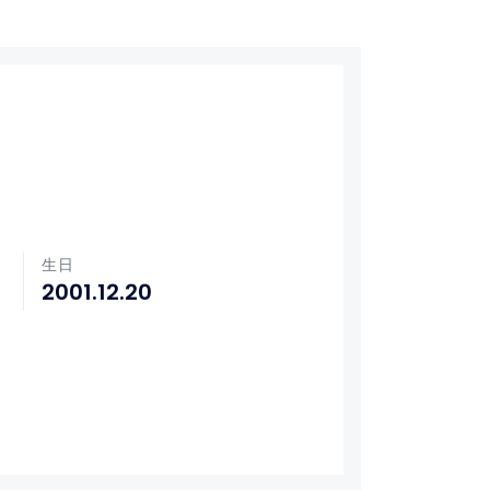
生日
2001.12.20