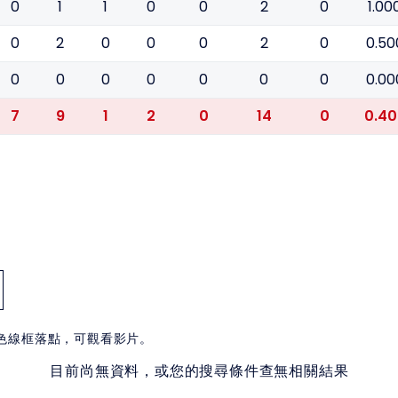
0
1
1
0
0
2
0
1.00
0
2
0
0
0
2
0
0.50
0
0
0
0
0
0
0
0.00
7
9
1
2
0
14
0
0.40
白色線框落點，可觀看影片。
目前尚無資料，或您的搜尋條件查無相關結果