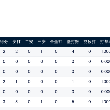
得分
安打
二安
三安
全壘打
壘打數
雙殺打
打擊
2
2
0
1
0
4
0
1.00
0
0
0
0
0
0
0
0.00
0
0
0
0
0
0
0
0.00
2
1
0
0
0
1
0
1.00
0
0
0
0
0
0
0
0.00
3
3
0
1
0
5
0
1.00