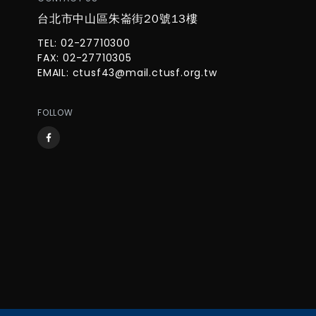
台北市中山區朱崙街20號13樓
TEL: 02-27710300
FAX: 02-27710305
EMAIL:
ctusf43@mail.ctusf.org.tw
FOLLOW