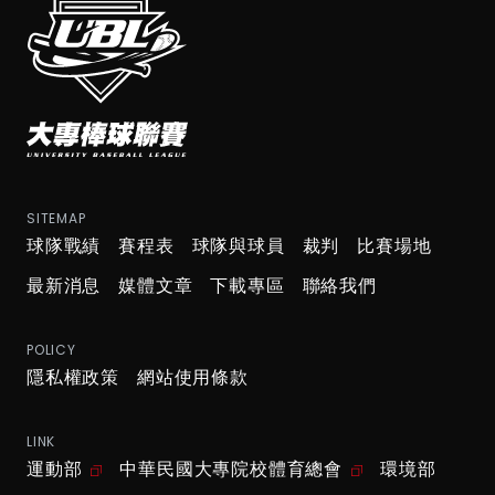
SITEMAP
球隊戰績
賽程表
球隊與球員
裁判
比賽場地
最新消息
媒體文章
下載專區
聯絡我們
POLICY
隱私權政策
網站使用條款
LINK
運動部
中華民國大專院校體育總會
環境部