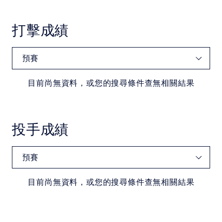
中華民國大專院校體育總會
打擊成績
目前尚無資料，或您的搜尋條件查無相關結果
投手成績
目前尚無資料，或您的搜尋條件查無相關結果