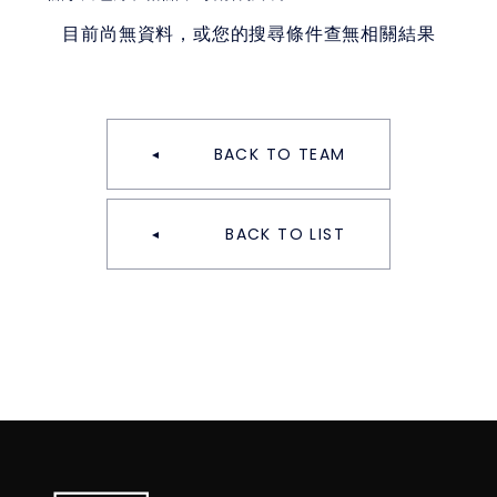
目前尚無資料，或您的搜尋條件查無相關結果
BACK TO TEAM
BACK TO LIST