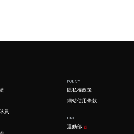
P
POLICY
績
隱私權政策
網站使用條款
球員
LINK
運動部
地