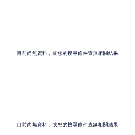
目前尚無資料，或您的搜尋條件查無相關結果
目前尚無資料，或您的搜尋條件查無相關結果