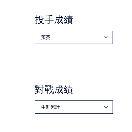
投手成績
對戰成績