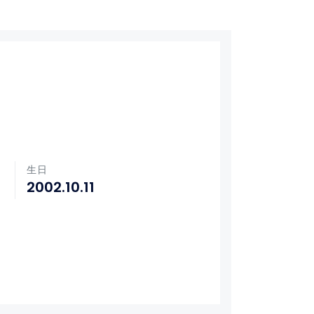
生日
2002.10.11