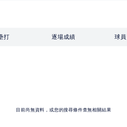
壘打
逐場成績
球員
目前尚無資料，或您的搜尋條件查無相關結果