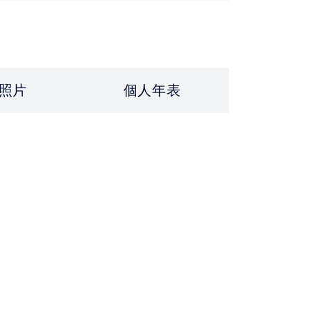
照片
個人年表