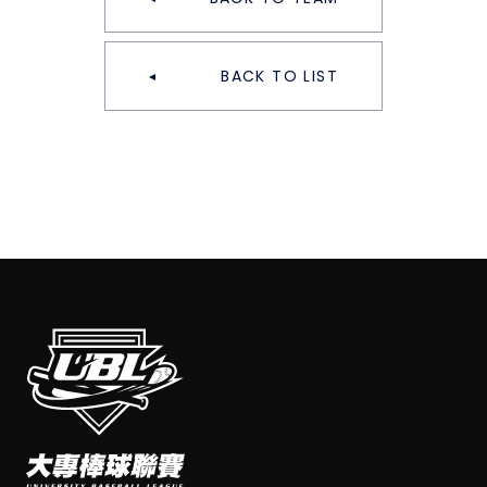
BACK TO LIST