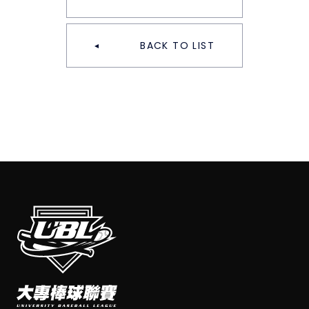
BACK TO LIST