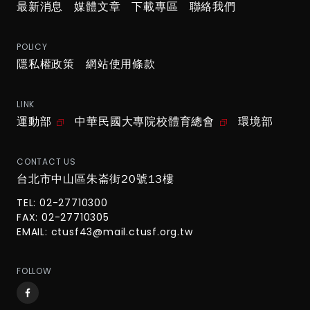
最新消息
媒體文章
下載專區
聯絡我們
POLICY
隱私權政策
網站使用條款
LINK
運動部
中華民國大專院校體育總會
環境部
CONTACT US
台北市中山區朱崙街20號13樓
TEL: 02-27710300
FAX: 02-27710305
EMAIL:
ctusf43@mail.ctusf.org.tw
FOLLOW