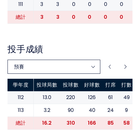
111
3
3
0
0
0
0
0
3
3
0
0
0
0
0
總計
投手成績
學年度
投球局數
投球數
好球數
打席
打數
112
13.0
220
126
61
49
113
3.2
90
40
24
9
16.2
310
166
85
58
總計