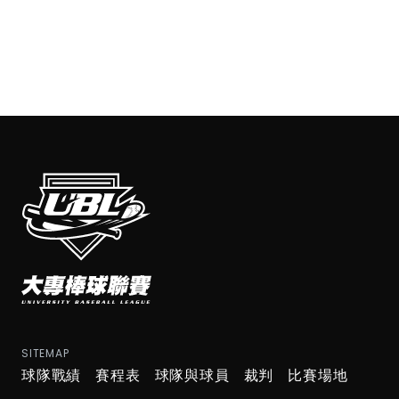
SITEMAP
球隊戰績
賽程表
球隊與球員
裁判
比賽場地