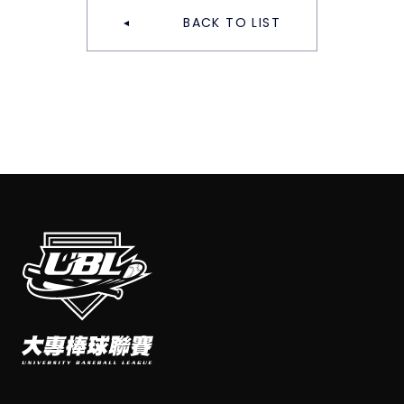
BACK TO LIST