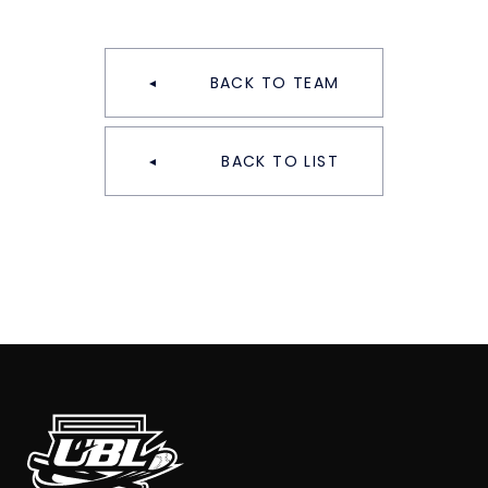
BACK TO TEAM
BACK TO LIST