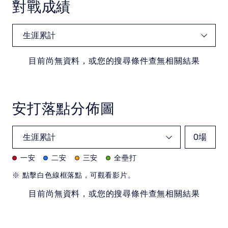
對戰成績
目前尚無資料，或您的搜尋條件查無相關結果
安打落點分佈圖
0
場
一安
二安
三安
全壘打
※ 點擊白色線框落點，可觀看影片。
目前尚無資料，或您的搜尋條件查無相關結果