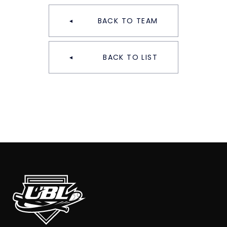
BACK TO TEAM
BACK TO LIST