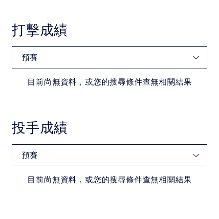
中華民國大專院校體育總會
打擊成績
目前尚無資料，或您的搜尋條件查無相關結果
投手成績
目前尚無資料，或您的搜尋條件查無相關結果