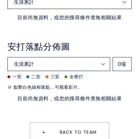
目前尚無資料，或您的搜尋條件查無相關結果
安打落點分佈圖
0
場
一安
二安
三安
全壘打
※ 點擊白色線框落點，可觀看影片。
目前尚無資料，或您的搜尋條件查無相關結果
BACK TO TEAM