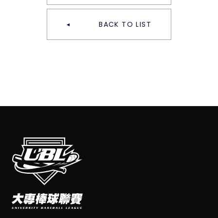
BACK TO LIST