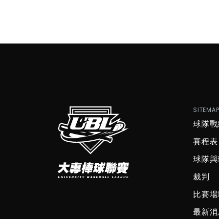
SITEMA
球隊戰
賽程表
球隊與
裁判
比賽場
最新消