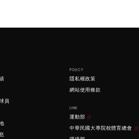
P
POLICY
績
隱私權政策
網站使用條款
球員
LINK
運動部
地
中華民國大專院校體育總會
息