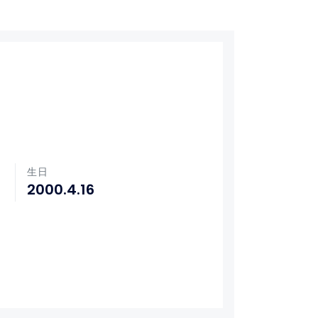
生日
2000.4.16