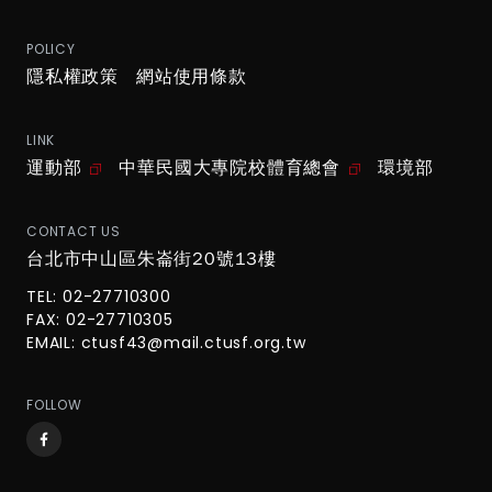
POLICY
隱私權政策
網站使用條款
LINK
運動部
中華民國大專院校體育總會
環境部
CONTACT US
台北市中山區朱崙街20號13樓
TEL: 02-27710300
FAX: 02-27710305
EMAIL:
ctusf43@mail.ctusf.org.tw
FOLLOW