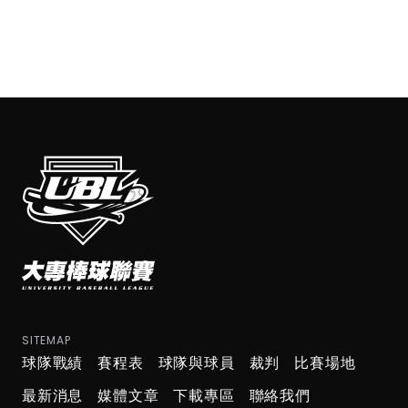
SITEMAP
球隊戰績
賽程表
球隊與球員
裁判
比賽場地
最新消息
媒體文章
下載專區
聯絡我們