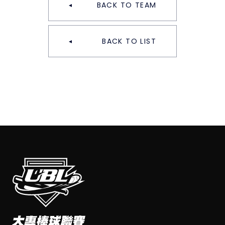
BACK TO TEAM
BACK TO LIST