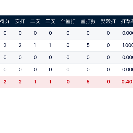
得分
安打
二安
三安
全壘打
壘打數
雙殺打
打擊
0
0
0
0
0
0
0
0.00
2
2
1
1
0
5
0
1.00
0
0
0
0
0
0
0
0.00
0
0
0
0
0
0
0
0.00
2
2
1
1
0
5
0
0.40