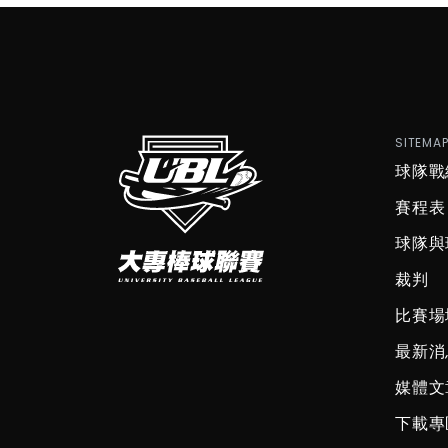
SITEMA
球隊戰
賽程表
球隊與
裁判
比賽場
最新消
媒體文
下載專