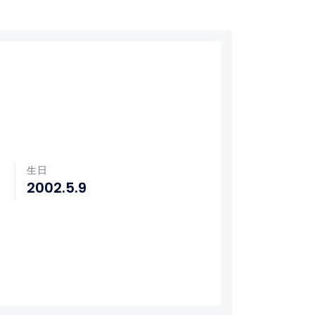
生日
2002.5.9