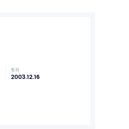
生日
2003.12.16