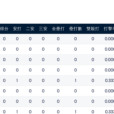
得分
安打
二安
三安
全壘打
壘打數
雙殺打
打擊
0
0
0
0
0
0
0
0.00
0
0
0
0
0
0
0
0.00
0
0
0
0
0
0
0
0.00
0
0
0
0
0
0
0
0.00
0
1
0
0
0
1
0
0.33
0
0
0
0
0
0
0
0.00
0
0
0
0
0
0
0
0.00
0
1
0
0
0
1
0
0.33