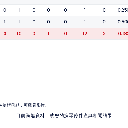
0
1
0
0
0
1
0
0.25
1
1
0
0
0
1
0
0.50
3
10
0
1
0
12
2
0.18
白色線框落點，可觀看影片。
目前尚無資料，或您的搜尋條件查無相關結果