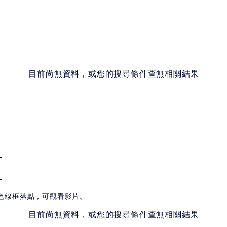
目前尚無資料，或您的搜尋條件查無相關結果
白色線框落點，可觀看影片。
目前尚無資料，或您的搜尋條件查無相關結果