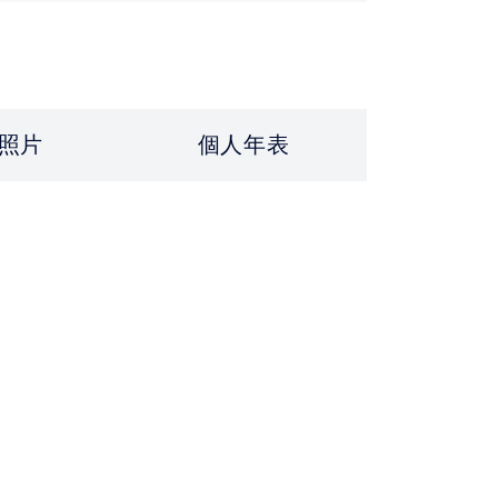
照片
個人年表