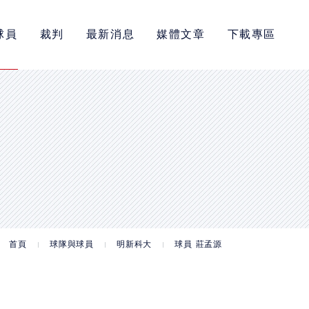
球員
裁判
最新消息
媒體文章
下載專區
首頁
球隊與球員
明新科大
球員 莊孟源