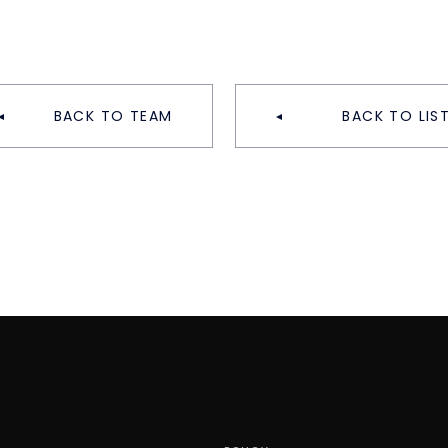
BACK TO TEAM
BACK TO LIS