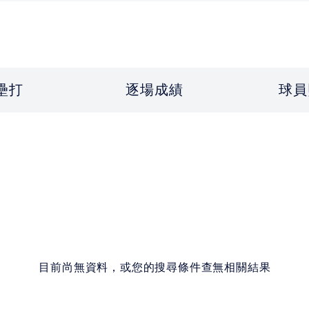
壘打
逐場成績
球員
目前尚無資料，或您的搜尋條件查無相關結果