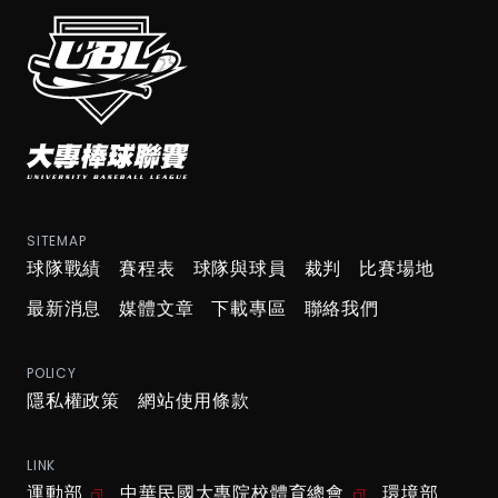
SITEMAP
球隊戰績
賽程表
球隊與球員
裁判
比賽場地
最新消息
媒體文章
下載專區
聯絡我們
POLICY
隱私權政策
網站使用條款
LINK
運動部
中華民國大專院校體育總會
環境部