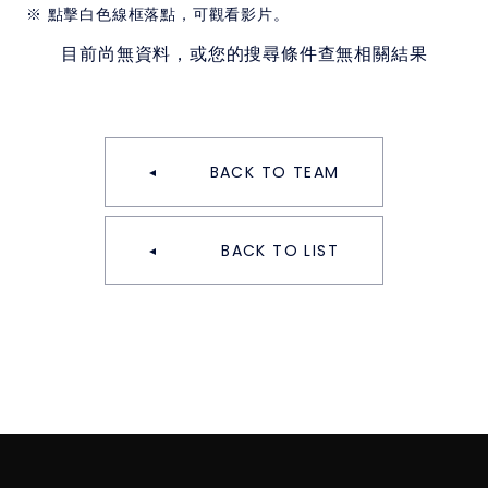
※ 點擊白色線框落點，可觀看影片。
目前尚無資料，或您的搜尋條件查無相關結果
BACK TO TEAM
BACK TO LIST