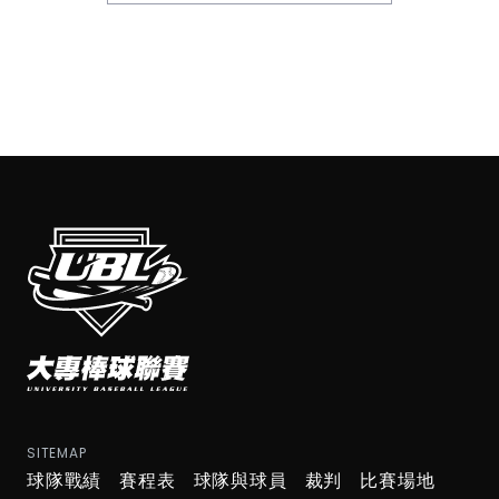
SITEMAP
球隊戰績
賽程表
球隊與球員
裁判
比賽場地