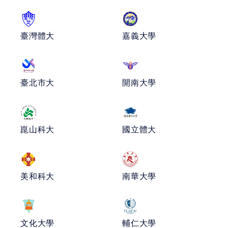
中華民國大專院校體育總會
臺灣體大
嘉義大學
臺北市大
開南大學
崑山科大
國立體大
美和科大
南華大學
文化大學
輔仁大學