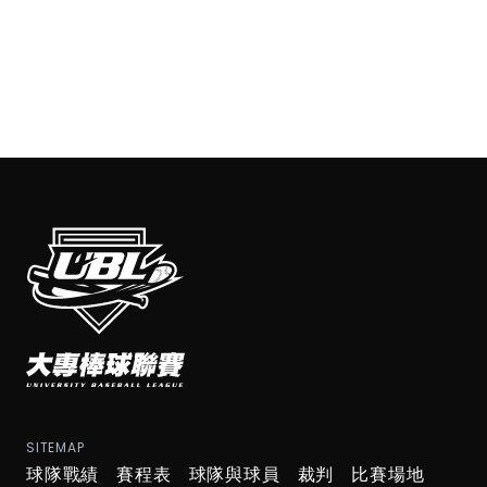
SITEMAP
球隊戰績
賽程表
球隊與球員
裁判
比賽場地