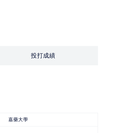
投打成績
嘉藥大學