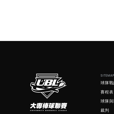
SITEMA
球隊戰
賽程表
球隊與
裁判