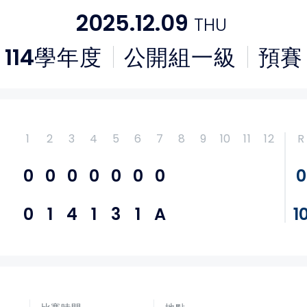
2025.12.09
THU
114
學年度
公開組一級
預賽
1
2
3
4
5
6
7
8
9
10
11
12
R
0
0
0
0
0
0
0
0
0
1
4
1
3
1
A
1