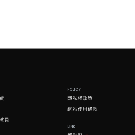
P
POLICY
績
隱私權政策
網站使用條款
球員
LINK