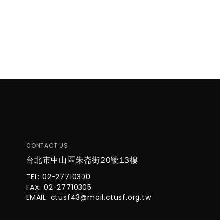
CONTACT US
台北市中山區朱崙街20號13樓
TEL: 02-27710300
FAX: 02-27710305
EMAIL:
ctusf43@mail.ctusf.org.tw