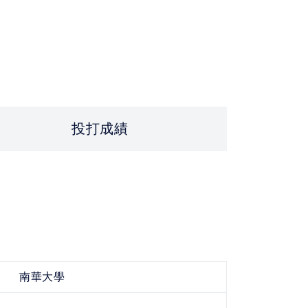
投打成績
南華大學