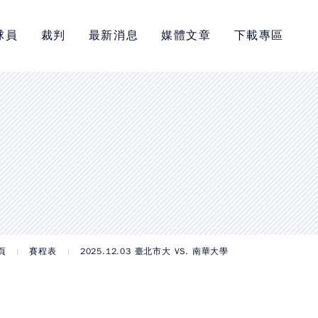
球員
裁判
最新消息
媒體文章
下載專區
頁
賽程表
2025.12.03 臺北市大 VS. 南華大學