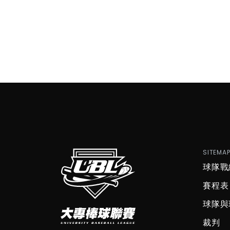
SITEMA
球隊戰
賽程表
球隊與
裁判