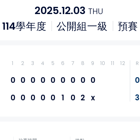
2025.12.03
THU
114
學年度
公開組一級
預賽
1
2
3
4
5
6
7
8
9
10
11
12
R
0
0
0
0
0
0
0
0
0
0
0
0
0
0
0
1
0
2
x
3