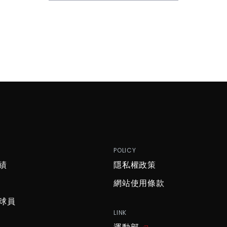
P
POLICY
績
隱私權政策
網站使用條款
球員
LINK