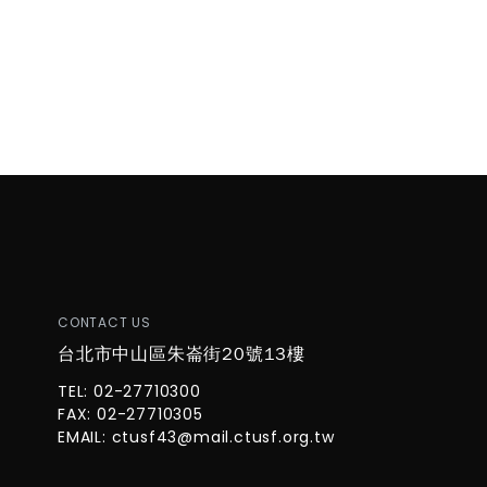
CONTACT US
台北市中山區朱崙街20號13樓
TEL: 02-27710300
FAX: 02-27710305
EMAIL:
ctusf43@mail.ctusf.org.tw