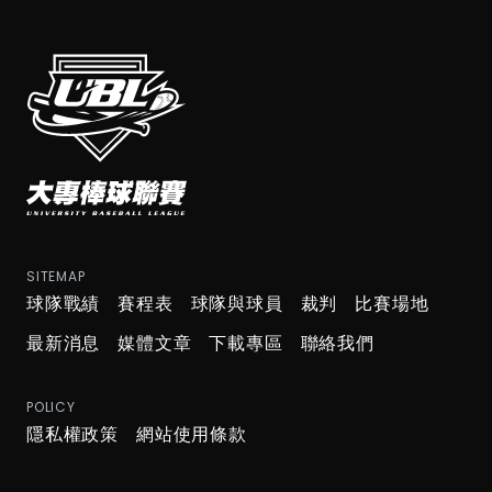
SITEMAP
球隊戰績
賽程表
球隊與球員
裁判
比賽場地
最新消息
媒體文章
下載專區
聯絡我們
POLICY
隱私權政策
網站使用條款