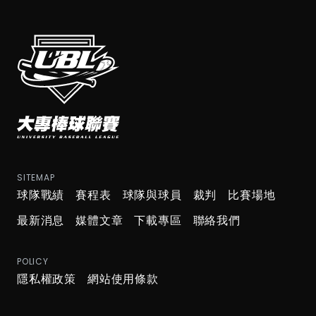
SITEMAP
球隊戰績
賽程表
球隊與球員
裁判
比賽場地
最新消息
媒體文章
下載專區
聯絡我們
POLICY
隱私權政策
網站使用條款