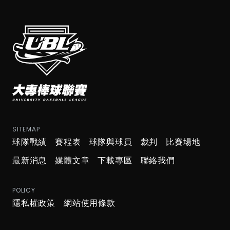
SITEMAP
球隊戰績
賽程表
球隊與球員
裁判
比賽場地
最新消息
媒體文章
下載專區
聯絡我們
POLICY
隱私權政策
網站使用條款