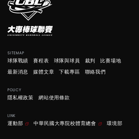
SITEMAP
球隊戰績
賽程表
球隊與球員
裁判
比賽場地
最新消息
媒體文章
下載專區
聯絡我們
POLICY
隱私權政策
網站使用條款
LINK
運動部
中華民國大專院校體育總會
環境部