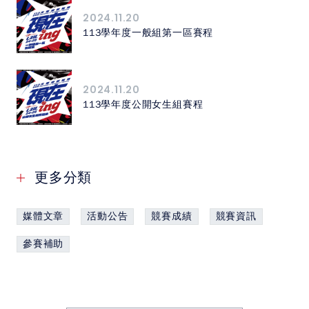
2024.11.20
113學年度一般組第一區賽程
2024.11.20
113學年度公開女生組賽程
更多分類
媒體文章
活動公告
競賽成績
競賽資訊
參賽補助