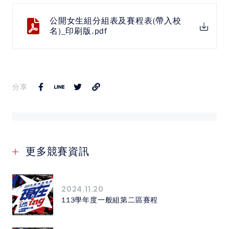
中華民國大專院校體育總會
公開女生組分組表及賽程表(帶入校
名)_印刷版.pdf
分享
更多競賽資訊
2024.11.20
113學年度一般組第二區賽程