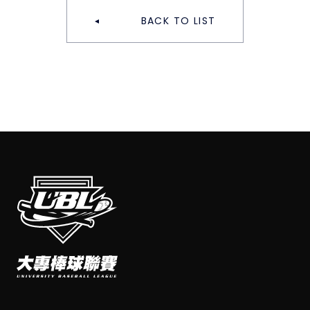
BACK TO LIST